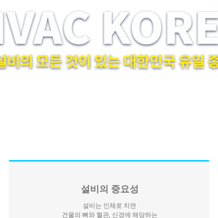
설비의 중요성
설비는 인체로 치면
건물의 뼈와 혈관, 신경에 해당하는