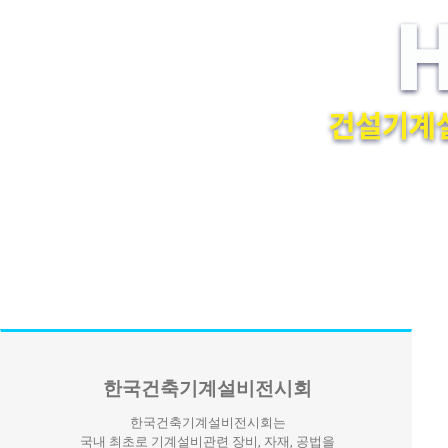
한국건축기계설비전시회
한국건축기계설비전시회는
국내 최초로 기계설비관련 장비, 자재, 공법을