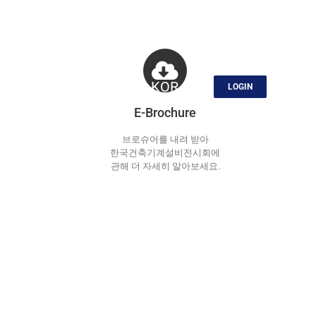
ice
Contact
KOR
LOGIN
E-Brochure
브로슈어를 내려 받아
한국건축기계설비전시회에
관해 더 자세히 알아보세요.