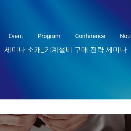
Event
Program
Conference
Not
세미나 소개_기계설비 구매 전략 세미나