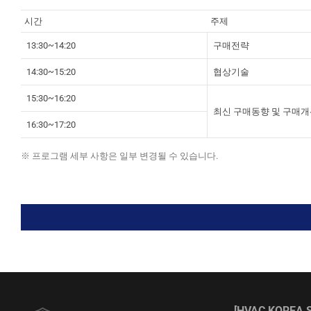
시간
주제
13:30~14:20
구매전략
14:30~15:20
협상기술
15:30~16:20
최신 구매동향 및 구매
16:30~17:20
※ 프로그램 세부 사항은 일부 변경될 수 있습니다.