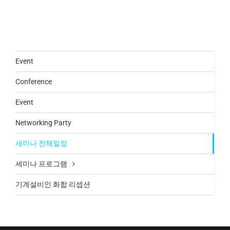
Event
Conference
Event
Networking Party
세미나 전체일정
세미나 프로그램
기계설비인 화합 리셉션