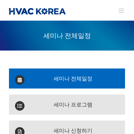
Skip
to
content
세미나 전체일정
세미나 전체일정
세미나 프로그램
세미나 신청하기